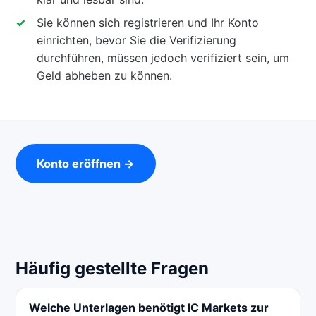
Sie können sich registrieren und Ihr Konto
einrichten, bevor Sie die Verifizierung
durchführen, müssen jedoch verifiziert sein, um
Geld abheben zu können.
Konto eröffnen →
Häufig gestellte Fragen
Welche Unterlagen benötigt IC Markets zur