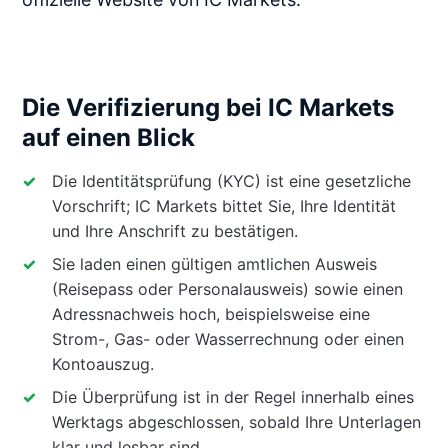
Die Verifizierung bei IC Markets
auf einen Blick
Die Identitätsprüfung (KYC) ist eine gesetzliche
Vorschrift; IC Markets bittet Sie, Ihre Identität
und Ihre Anschrift zu bestätigen.
Sie laden einen gültigen amtlichen Ausweis
(Reisepass oder Personalausweis) sowie einen
Adressnachweis hoch, beispielsweise eine
Strom-, Gas- oder Wasserrechnung oder einen
Kontoauszug.
Die Überprüfung ist in der Regel innerhalb eines
Werktags abgeschlossen, sobald Ihre Unterlagen
klar und lesbar sind.