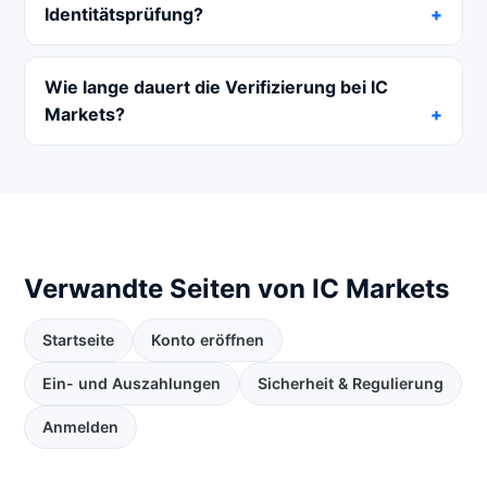
Identitätsprüfung?
Wie lange dauert die Verifizierung bei IC
Markets?
Verwandte Seiten von IC Markets
Startseite
Konto eröffnen
Ein- und Auszahlungen
Sicherheit & Regulierung
Anmelden